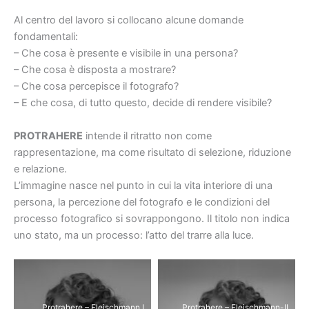
Al centro del lavoro si collocano alcune domande
fondamentali:
– Che cosa è presente e visibile in una persona?
– Che cosa è disposta a mostrare?
– Che cosa percepisce il fotografo?
– E che cosa, di tutto questo, decide di rendere visibile?
PROTRAHERE
intende il ritratto non come
rappresentazione, ma come risultato di selezione, riduzione
e relazione.
L’immagine nasce nel punto in cui la vita interiore di una
persona, la percezione del fotografo e le condizioni del
processo fotografico si sovrappongono. Il titolo non indica
uno stato, ma un processo: l’atto del trarre alla luce.
Protrahere – Fleischmann I
Protrahere – Fleischmann-II