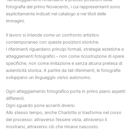
fotografia del primo Novecento, i cui rappresentanti sono
esplicitamente indicati nel catalogo e nei titoli delle
immagini.
Il lavoro si intende come un confronto artistico
contemporaneo con queste posizioni storiche.
I riferimenti riguardano principi formali, strategie estetiche e
atteggiamenti fotografici – non come ricostruzione di opere
specifiche, non come imitazione e senza alcuna pretesa di
autenticità storica. A partire da tali riferimenti, le fotografie
sviluppano un linguaggio visivo autonomo.
Ogni atteggiamento fotografico porta in primo piano aspetti
differenti.
Ogni sguardo pone accenti diversi.
Allo stesso tempo, anche Charlotte si trasforma nel corso
del processo: attraverso l’essere vista, attraverso il
mostrarsi, attraverso ciò che rimane nascosto.